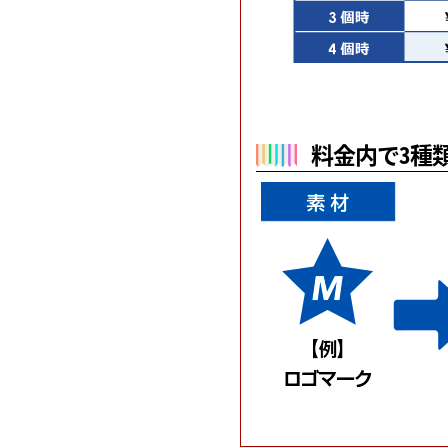
料金内で3種