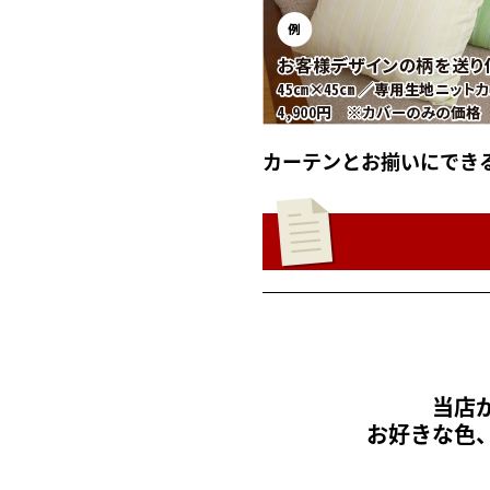
カーテンとお揃いにでき
当店
お好きな色