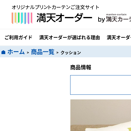
ご利用ガイド
満天オーダーが選ばれる理由
満天オーダ
ホーム
商品一覧
>
>
クッション
商品情報