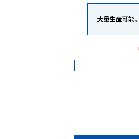
大量生産可能