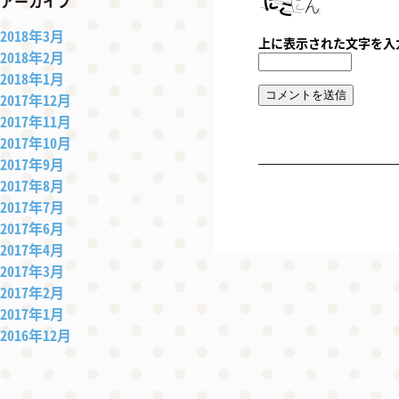
アーカイブ
2018年3月
上に表示された文字を入
2018年2月
2018年1月
2017年12月
2017年11月
2017年10月
2017年9月
2017年8月
2017年7月
2017年6月
2017年4月
2017年3月
2017年2月
2017年1月
2016年12月