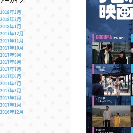
アーカイブ
2018年3月
2018年2月
2018年1月
2017年12月
2017年11月
2017年10月
2017年9月
2017年8月
2017年7月
2017年6月
2017年4月
2017年3月
2017年2月
2017年1月
2016年12月