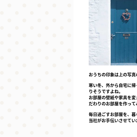
おうちの印象は上の写真
寒い冬、外から自宅に帰
りそうですよね。
お部屋の壁紙や家具を変
だわりのお部屋を作って
毎日過ごすお部屋を、暮
当社がお手伝いさせてい