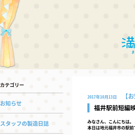
カテゴリー
お
2017年10月13日
お知らせ
福井駅前短編
みなさん、こんにちは。
スタッフの製造日誌
本日は地元福井市の駅前