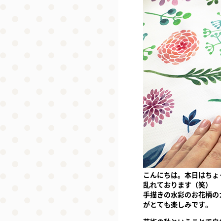
こんにちは。本日はちょ
乱れております（笑）
手描きの水彩のお花柄の
がとても楽しみです。